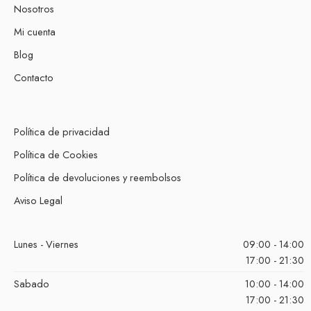
Nosotros
Mi cuenta
Blog
Contacto
Política de privacidad
Política de Cookies
Política de devoluciones y reembolsos
Aviso Legal
Lunes - Viernes
09:00 - 14:00
17:00 - 21:30
Sabado
10:00 - 14:00
17:00 - 21:30