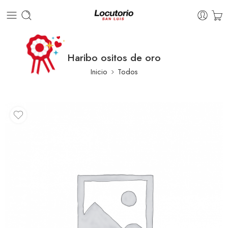
Haribo ositos de oro
Inicio
Todos