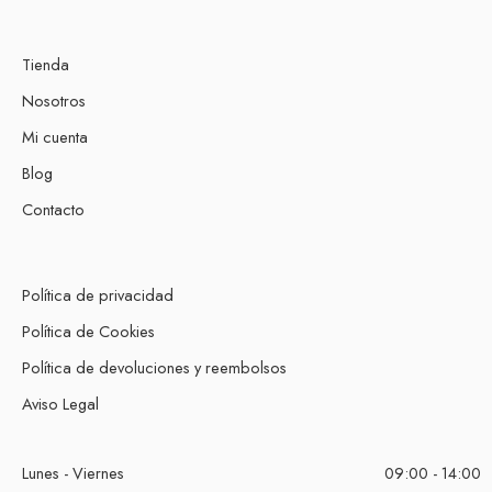
Tienda
Nosotros
Mi cuenta
Blog
Contacto
Política de privacidad
Política de Cookies
Política de devoluciones y reembolsos
Aviso Legal
Lunes - Viernes
09:00 - 14:00