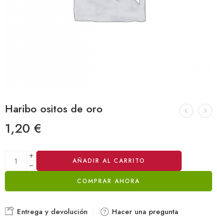
Haribo ositos de oro
1,20
€
Alternative:
AÑADIR AL CARRITO
COMPRAR AHORA
Entrega y devolución
Hacer una pregunta