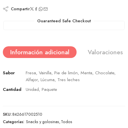
Compartir
Guaranteed Safe Checkout
Información adicional
Valoraciones (
Sabor
Fresa, Vainilla, Pie de limón, Menta, Chocolate,
Alfajor, Lúcuma, Tres leches
Cantidad
Unidad, Paquete
SKU:
8426617002510
Categorías:
Snacks y golosinas
,
Todos