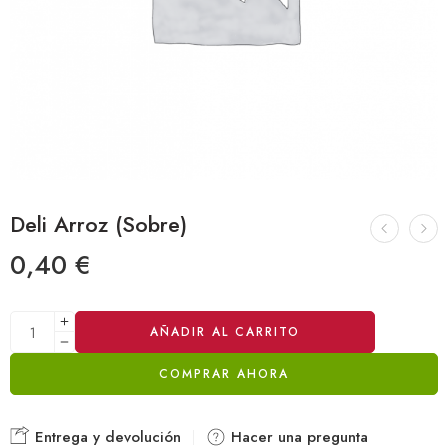
Deli Arroz (Sobre)
0,40
€
Alternative:
AÑADIR AL CARRITO
COMPRAR AHORA
Entrega y devolución
Hacer una pregunta