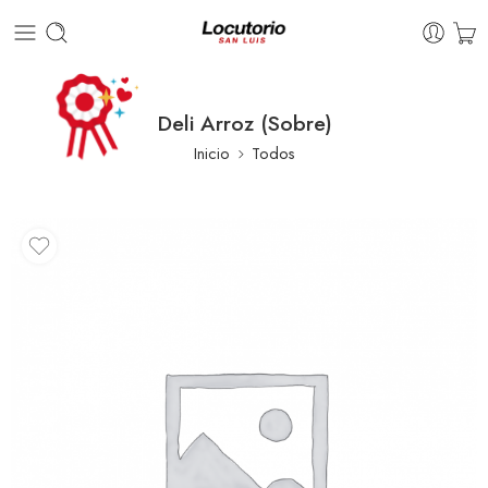
Deli Arroz (Sobre)
Inicio
Todos