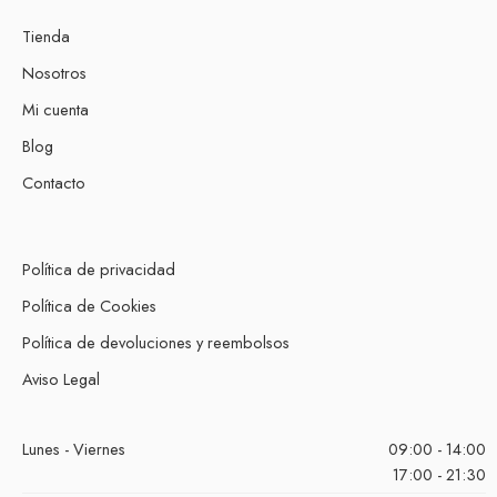
Tienda
Nosotros
Mi cuenta
Blog
Contacto
Política de privacidad
Política de Cookies
Política de devoluciones y reembolsos
Aviso Legal
Lunes - Viernes
09:00 - 14:00
17:00 - 21:30