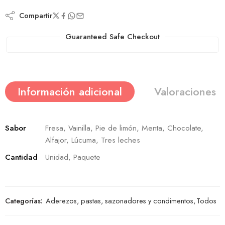
Compartir
Guaranteed Safe Checkout
Información adicional
Valoraciones (
Sabor
Fresa, Vainilla, Pie de limón, Menta, Chocolate,
Alfajor, Lúcuma, Tres leches
Cantidad
Unidad, Paquete
Categorías:
Aderezos, pastas, sazonadores y condimentos
,
Todos