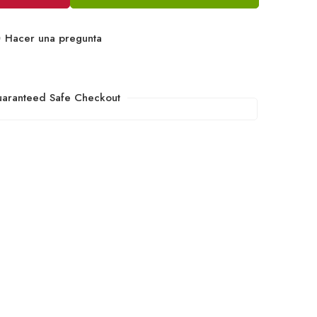
Hacer una pregunta
aranteed Safe Checkout