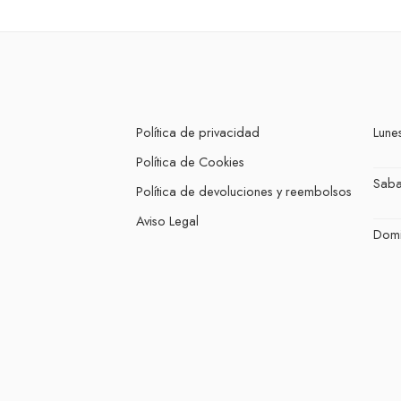
Política de privacidad
Lunes
Política de Cookies
Sab
Política de devoluciones y reembolsos
Aviso Legal
Dom