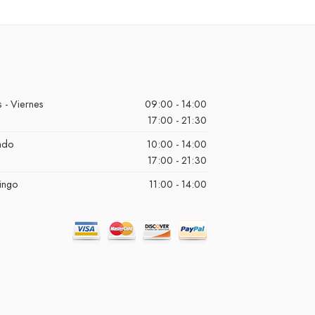
 - Viernes
09:00 - 14:00
17:00 - 21:30
ado
10:00 - 14:00
17:00 - 21:30
ingo
11:00 - 14:00