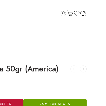
a 50gr (America)
ARRITO
COMPRAR AHORA