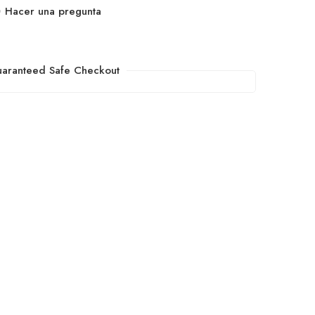
Hacer una pregunta
aranteed Safe Checkout