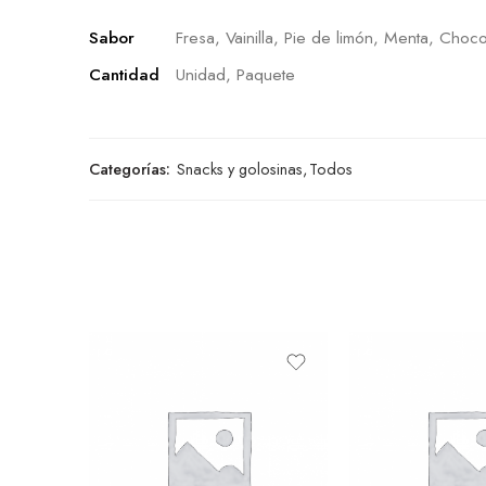
Sabor
Fresa, Vainilla, Pie de limón, Menta, Choco
Cantidad
Unidad, Paquete
Categorías:
Snacks y golosinas
,
Todos