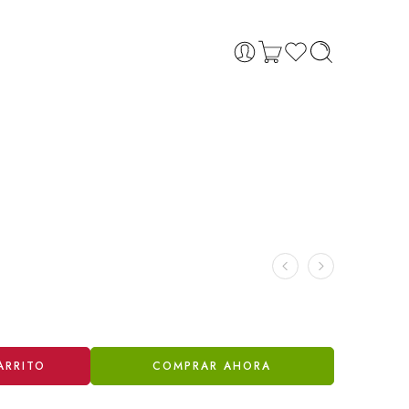
ARRITO
COMPRAR AHORA