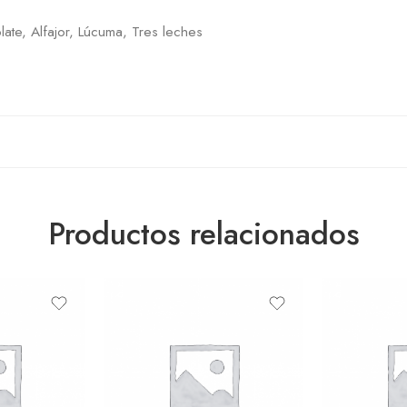
late, Alfajor, Lúcuma, Tres leches
Productos relacionados