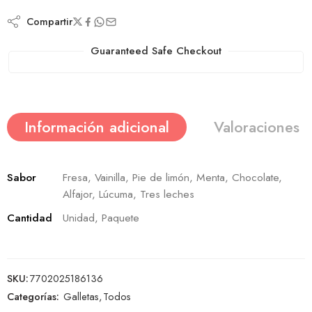
Compartir
Guaranteed Safe Checkout
Información adicional
Valoraciones (
Sabor
Fresa, Vainilla, Pie de limón, Menta, Chocolate,
Alfajor, Lúcuma, Tres leches
Cantidad
Unidad, Paquete
SKU:
7702025186136
Categorías:
Galletas
,
Todos