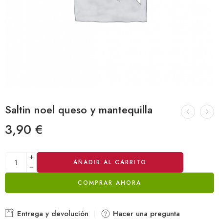
Saltin noel queso y mantequilla
3,90
€
Alternative:
AÑADIR AL CARRITO
COMPRAR AHORA
Entrega y devolución
Hacer una pregunta