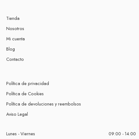
Tienda
Nosotros
Mi cuenta
Blog
Contacto
Política de privacidad
Política de Cookies
Política de devoluciones y reembolsos
Aviso Legal
Lunes - Viernes
09:00 - 14:00