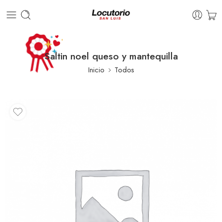
Saltin noel queso y mantequilla
Inicio
Todos