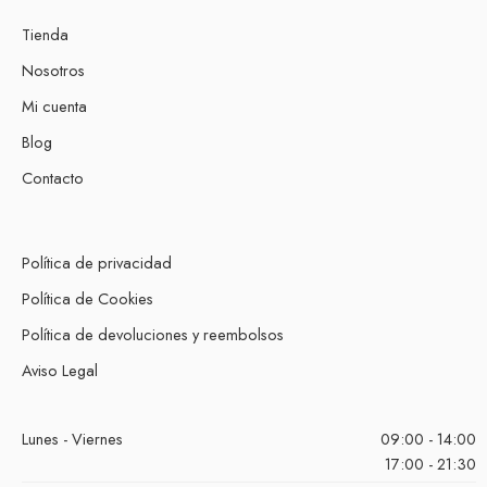
Tienda
Nosotros
Mi cuenta
Blog
Contacto
Política de privacidad
Política de Cookies
Política de devoluciones y reembolsos
Aviso Legal
Lunes - Viernes
09:00 - 14:00
17:00 - 21:30