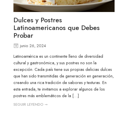
Dulces y Postres
Latinoamericanos que Debes
Probar
junio 26, 2024
Latinoamérica es un continente lleno de diversidad
cultural y gastronómica, y sus postres no son la
excepción. Cada país tiene sus propias delicias dulces
que han sido transmitidas de generación en generación,
creando una rica tradición de sabores y texturas. En
esta entrada, te invitamos a explorar algunos de los
postres más emblemáticos de la […]
SEGUIR LEYENDO ➞