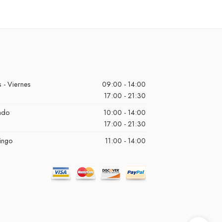
 - Viernes
09:00 - 14:00
17:00 - 21:30
ado
10:00 - 14:00
17:00 - 21:30
ingo
11:00 - 14:00