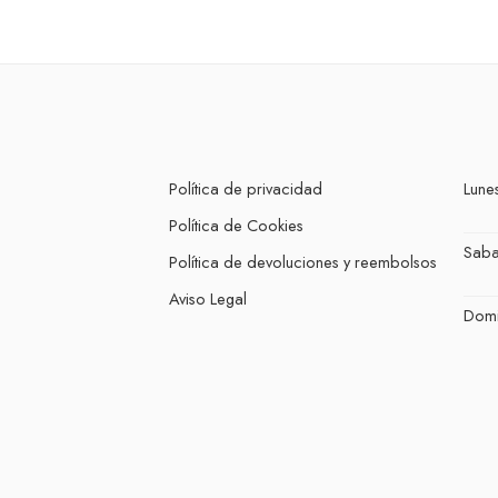
Política de privacidad
Lunes
Política de Cookies
Sab
Política de devoluciones y reembolsos
Aviso Legal
Dom