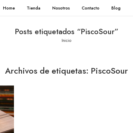
Home
Tienda
Nosotros
Contacto
Blog
Posts etiquetados “PiscoSour”
Inicio
Archivos de etiquetas:
PiscoSour