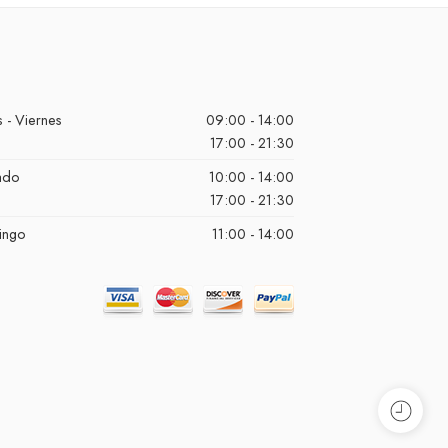
 - Viernes
09:00 - 14:00
17:00 - 21:30
ado
10:00 - 14:00
17:00 - 21:30
ingo
11:00 - 14:00