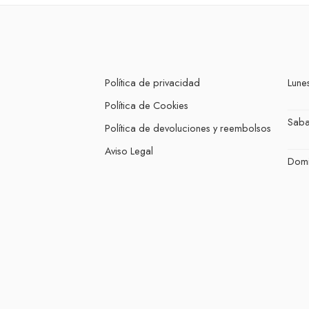
Política de privacidad
Lunes
Política de Cookies
Sab
Política de devoluciones y reembolsos
Aviso Legal
Dom