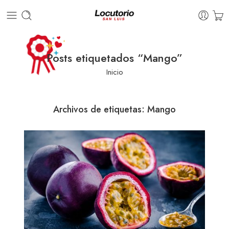
Posts etiquetados “Mango”
Inicio
Archivos de etiquetas:
Mango