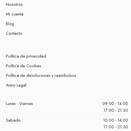
Nosotros
Mi cuenta
Blog
Contacto
Política de privacidad
Política de Cookies
Política de devoluciones y reembolsos
Aviso Legal
Lunes - Viernes
09:00 - 14:00
17:00 - 21:30
Sabado
10:00 - 14:00
17:00 - 21:30