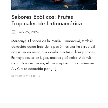
Sabores Exóticos: Frutas
Tropicales de Latinoamérica
junio 26, 2024
Maracuyá: El Sabor de la Pasión El maracuyá, también
conocido como fruta de la pasión, es una fruta tropical
con un sabor único que combina notas dulces y ácidas.
Es muy popular en jugos, postres y cócteles. Además
de su delicioso sabor, el maracuyá es rico en vitaminas
A y C, y es conocido por […]
SEGUIR LEYENDO ➞