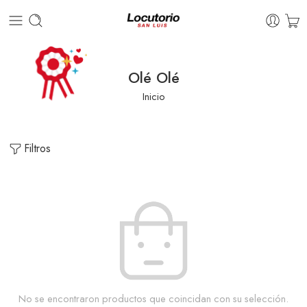
Olé Olé
Inicio
Filtros
No se encontraron productos que coincidan con su selección.