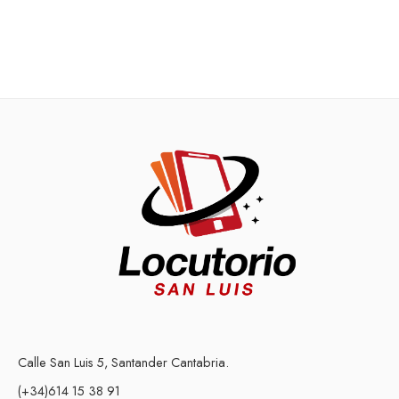
Calle San Luis 5, Santander Cantabria.
(+34)614 15 38 91