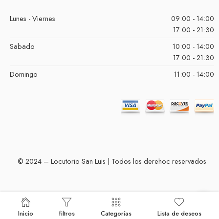
Lunes - Viernes
09:00 - 14:00
17:00 - 21:30
Sabado
10:00 - 14:00
17:00 - 21:30
Domingo
11:00 - 14:00
© 2024 – Locutorio San Luis | Todos los derehoc reservados
Inicio
filtros
Categorías
Lista de deseos