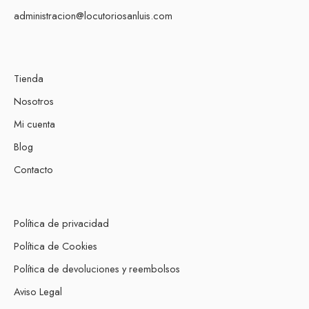
administracion@locutoriosanluis.com
Tienda
Nosotros
Mi cuenta
Blog
Contacto
Política de privacidad
Política de Cookies
Política de devoluciones y reembolsos
Aviso Legal