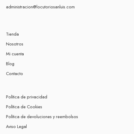
administracion@locutoriosanluis.com
Tienda
Nosotros
Mi cuenta
Blog
Contacto
Política de privacidad
Política de Cookies
Política de devoluciones y reembolsos
Aviso Legal