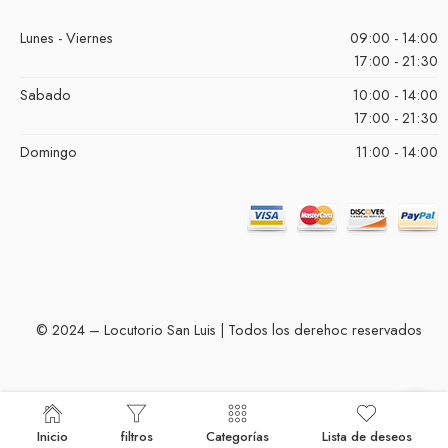
Lunes - Viernes
09:00 - 14:00
17:00 - 21:30
Sabado
10:00 - 14:00
17:00 - 21:30
Domingo
11:00 - 14:00
© 2024 – Locutorio San Luis | Todos los derehoc reservados
Inicio
filtros
Categorías
Lista de deseos