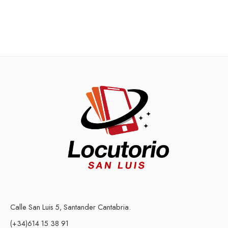
Calle San Luis 5, Santander Cantabria.
(+34)614 15 38 91