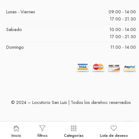
Lunes - Viernes
09:00 - 14:00
17:00 - 21:30
Sabado
10:00 - 14:00
17:00 - 21:30
Domingo
11:00 - 14:00
© 2024 – Locutorio San Luis | Todos los derehoc reservados
Inicio
filtros
Categorías
Lista de deseos