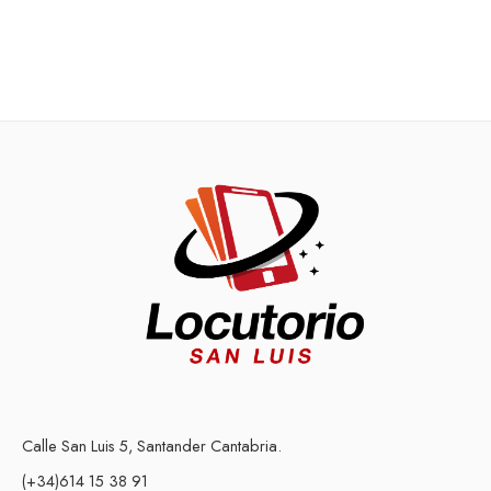
Calle San Luis 5, Santander Cantabria.
(+34)614 15 38 91