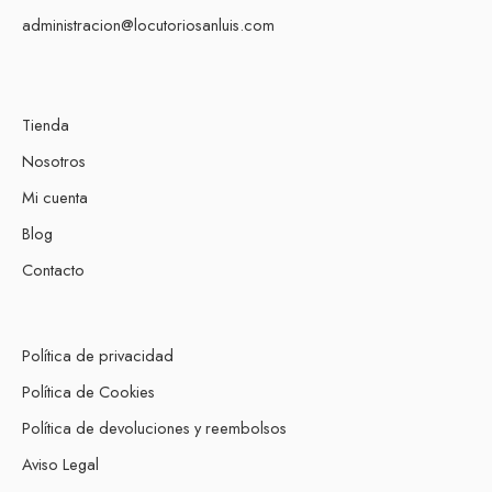
administracion@locutoriosanluis.com
Tienda
Nosotros
Mi cuenta
Blog
Contacto
Política de privacidad
Política de Cookies
Política de devoluciones y reembolsos
Aviso Legal