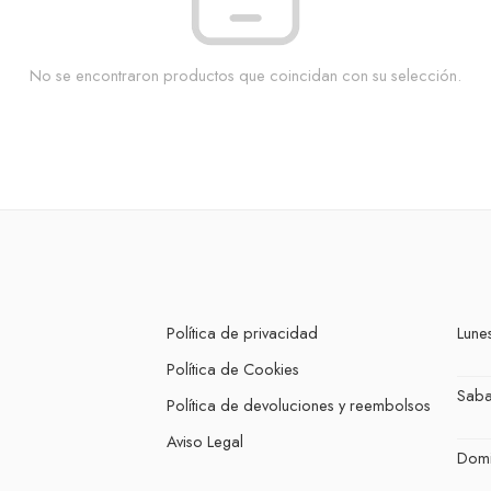
No se encontraron productos que coincidan con su selección.
Política de privacidad
Lunes
Política de Cookies
Sab
Política de devoluciones y reembolsos
Aviso Legal
Dom