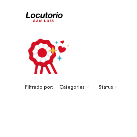
Filtrado por:
Categories
Status