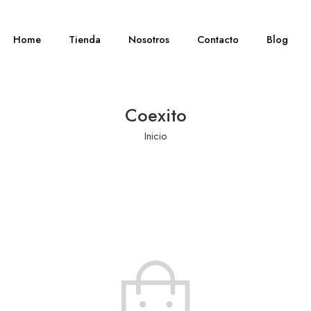
Home
Tienda
Nosotros
Contacto
Blog
Coexito
Inicio