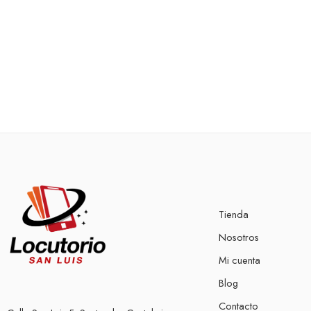
Tienda
Nosotros
Mi cuenta
Blog
Contacto