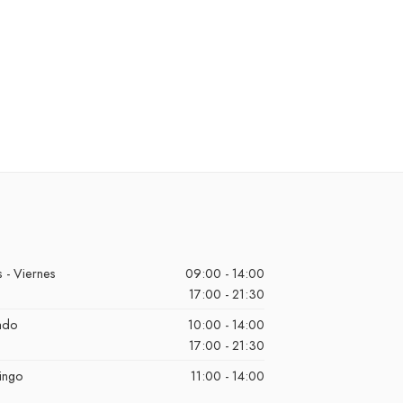
 - Viernes
09:00 - 14:00
17:00 - 21:30
ado
10:00 - 14:00
17:00 - 21:30
ingo
11:00 - 14:00