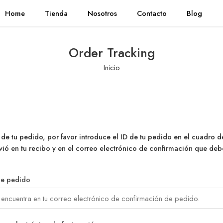
Home
Tienda
Nosotros
Contacto
Blog
Order Tracking
Inicio
de tu pedido, por favor introduce el ID de tu pedido en el cuadro d
vió en tu recibo y en el correo electrónico de confirmación que deb
de pedido