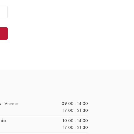
 - Viernes
09:00 - 14:00
17:00 - 21:30
ado
10:00 - 14:00
17:00 - 21:30