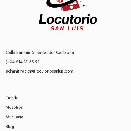
Calle San Luis 5, Santander Cantabria.
(+34)614 15 38 91
administracion@locutoriosanluis.com
Tienda
Nosotros
Mi cuenta
Blog