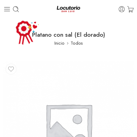
Platano con sal (El dorado)
Inicio
Todos