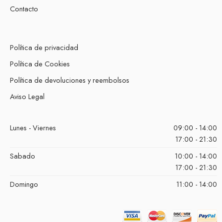
Contacto
Política de privacidad
Política de Cookies
Política de devoluciones y reembolsos
Aviso Legal
Lunes - Viernes
09:00 - 14:00
17:00 - 21:30
Sabado
10:00 - 14:00
17:00 - 21:30
Domingo
11:00 - 14:00