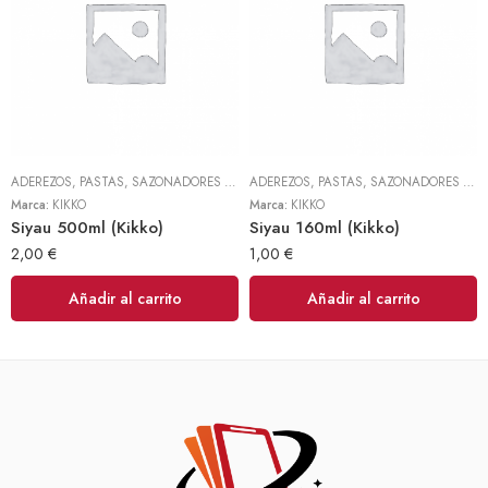
ADEREZOS, PASTAS, SAZONADORES Y CONDIMENTOS
,
TODOS
ADEREZOS, PASTAS, SAZONADORES Y CONDIMENTOS
Marca:
KIKKO
Marca:
KIKKO
Siyau 500ml (Kikko)
Siyau 160ml (Kikko)
2,00
€
1,00
€
Añadir al carrito
Añadir al carrito