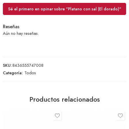
Sé el primero en opinar sobre "Platano con sal (El dorado)"
Reseñas
Aún no hay reseñas.
SKU:
8436555747008
Categoría:
Todos
Productos relacionados