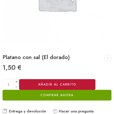
Platano con sal (El dorado)
1,50
€
Alternative:
AÑADIR AL CARRITO
COMPRAR AHORA
Entrega y devolución
Hacer una pregunta