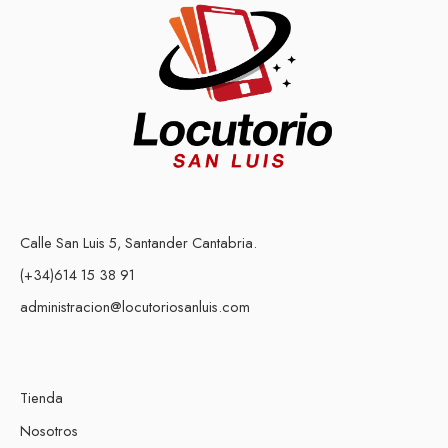
Calle San Luis 5, Santander Cantabria.
(+34)614 15 38 91
administracion@locutoriosanluis.com
Tienda
Nosotros