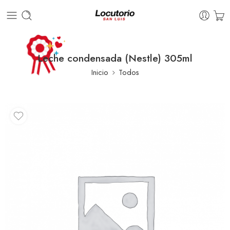
Leche condensada (Nestle) 305ml
Inicio
Todos