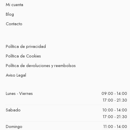
Mi cuenta
Blog
Contacto
Política de privacidad
Política de Cookies
Política de devoluciones y reembolsos
Aviso Legal
Lunes - Viernes
09:00 - 14:00
17:00 - 21:30
Sabado
10:00 - 14:00
17:00 - 21:30
Domingo
11:00 - 14:00