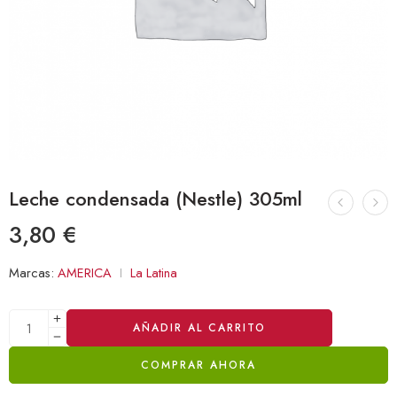
Leche condensada (Nestle) 305ml
3,80
€
Marcas:
AMERICA
La Latina
Alternative:
AÑADIR AL CARRITO
COMPRAR AHORA