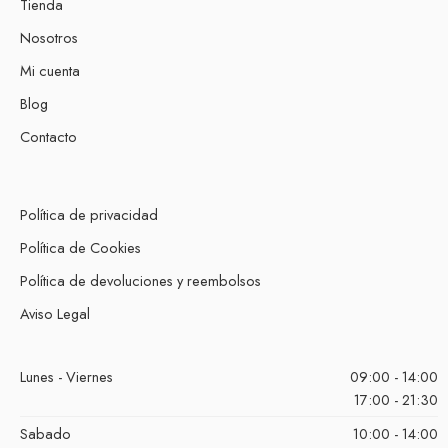
Tienda
Nosotros
Mi cuenta
Blog
Contacto
Política de privacidad
Política de Cookies
Política de devoluciones y reembolsos
Aviso Legal
Lunes - Viernes
09:00 - 14:00
17:00 - 21:30
Sabado
10:00 - 14:00