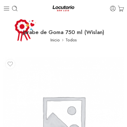
Jarabe de Goma 750 ml (Wislan)
Inicio
Todos