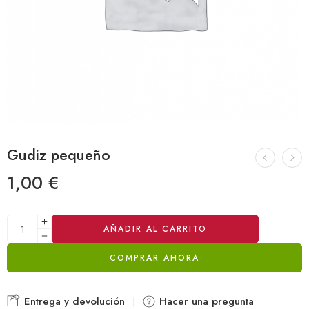
Gudiz pequeño
1,00
€
Alternative:
AÑADIR AL CARRITO
COMPRAR AHORA
Entrega y devolución
Hacer una pregunta