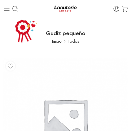
Gudiz pequeño
Inicio
Todos