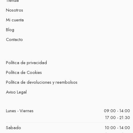
Tienda
Nosotros
Mi cuenta
Blog
Contacto
Política de privacidad
Política de Cookies
Política de devoluciones y reembolsos
Aviso Legal
Lunes - Viernes
09:00 - 14:00
17:00 - 21:30
Sabado
10:00 - 14:00